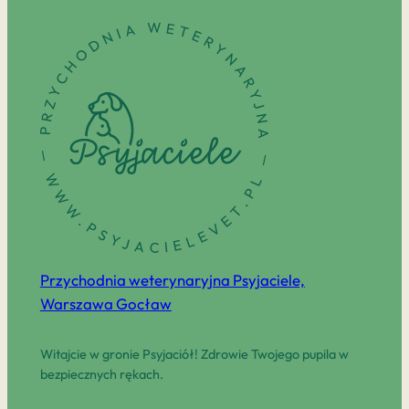
Przychodnia weterynaryjna Psyjaciele,
Warszawa Gocław
Witajcie w gronie Psyjaciół! Zdrowie Twojego pupila w
bezpiecznych rękach.